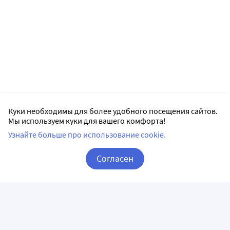
Куки необходимы для более удобного посещения сайтов.
Мы используем куки для вашего комфорта!
Узнайте больше про использование cookie.
Согласен
Корзина
Вход / Регистрация