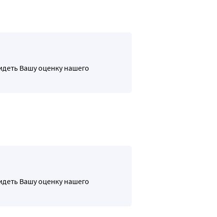
идеть Вашу оценку нашего
 
идеть Вашу оценку нашего