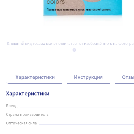
Внешний вид товара может отличаться от изображённого на фотогр
Характеристики
Инструкция
Отз
Характеристики
Бренд
Страна производитель
Оптическая сила