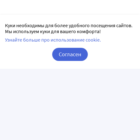
Куки необходимы для более удобного посещения сайтов.
Мы используем куки для вашего комфорта!
Узнайте больше про использование cookie.
Согласен
Корзина
Вход / Регистрация
ПРИЛОЖЕНИЯ
СЛЕДИТЕ ЗА НАМИ