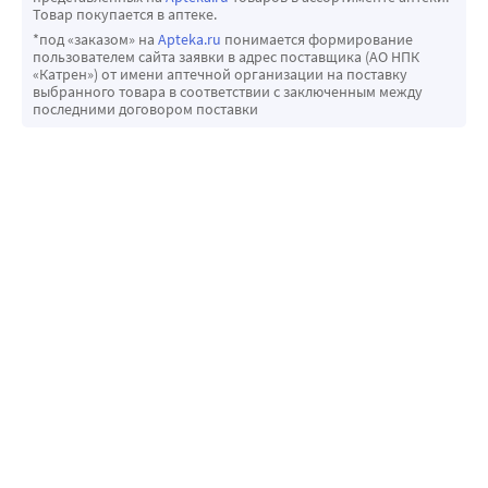
Товар покупается в аптеке.
*под «заказом» на
Apteka.ru
понимается формирование
пользователем сайта заявки в адрес поставщика (АО НПК
«Катрен») от имени аптечной организации на поставку
выбранного товара в соответствии с заключенным между
последними договором поставки