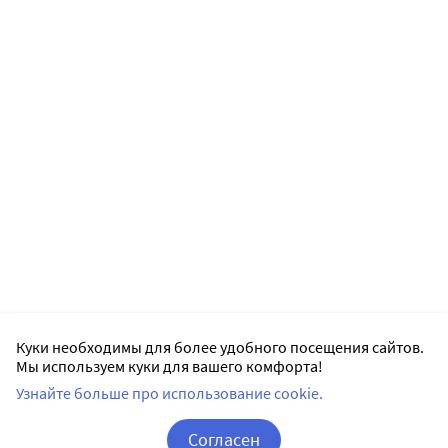
Куки необходимы для более удобного посещения сайтов.
Мы используем куки для вашего комфорта!
Узнайте больше про использование cookie.
Согласен