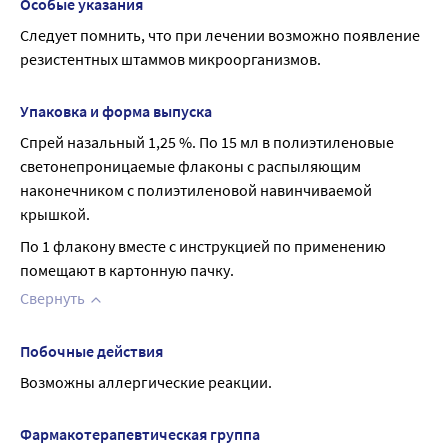
Особые указания
Следует помнить, что при лечении возможно появление 
резистентных штаммов микроорганизмов.
Упаковка и форма выпуска
Спрей назальный 1,25 %. По 15 мл в полиэтиленовые 
светонепроницаемые флаконы с распыляющим 
наконечником с полиэтиленовой навинчиваемой 
крышкой.
По 1 флакону вместе с инструкцией по применению 
помещают в картонную пачку.
Свернуть
Побочные действия
Возможны аллергические реакции.
Фармакотерапевтическая группа