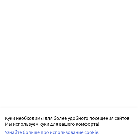
Куки необходимы для более удобного посещения сайтов.
Мы используем куки для вашего комфорта!
Узнайте больше про использование cookie.