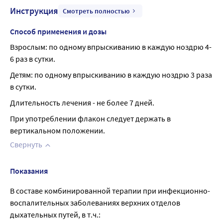
Инструкция
Смотреть полностью
Способ применения и дозы
Взрослым: по одному впрыскиванию в каждую ноздрю 4-
6 раз в сутки.
Детям: по одному впрыскиванию в каждую ноздрю 3 раза 
в сутки.
Длительность лечения - не более 7 дней.
При употреблении флакон следует держать в 
вертикальном положении.
Свернуть
Показания
В составе комбинированной терапии при инфекционно-
воспалительных заболеваниях верхних отделов
дыхательных путей, в т.ч.: