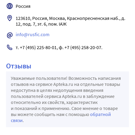
Россия
123610, Россия, Москва, Краснопресненская наб., д. 
12, под. 7, эт. 6, пом. IАЖ
info@rusfic.com
т. +7 (495) 225-80-01, ф. +7 (495) 258-20-07.
Отзывы
Уважаемые пользователи! Возможность написания
отзывов на сервисе Apteka.ru на отдельные товары
недоступна в целях недопущения введения
пользователей сервиса Apteka.ru в заблуждение
относительно их свойств, характеристик
и показаний к применению. Свое мнение о товаре
вы можете сообщить нам с помощью
обратной
связи
.