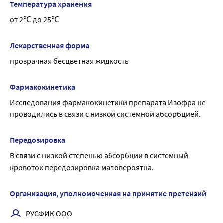
Температура хранения
от 2℃ до 25℃
Лекарственная форма
прозрачная бесцветная жидкость
Фармакокинетика
Исследования фармакокинетики препарата Изофра не 
проводились в связи с низкой системной абсорбцией.
Передозировка
В связи с низкой степенью абсорбции в системный 
кровоток передозировка маловероятна.
Организация, уполномоченная на принятие претензий
РУСФИК ООО