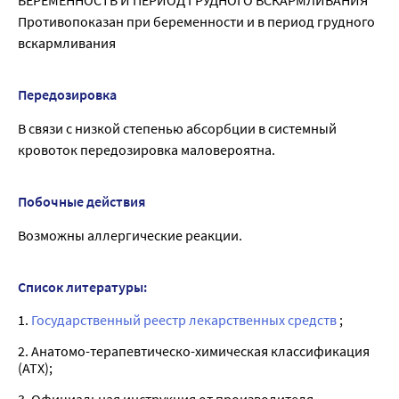
Противопоказан при беременности и в период грудного
вскармливания
Передозировка
В связи с низкой степенью абсорбции в системный
кровоток передозировка маловероятна.
Побочные действия
Возможны аллергические реакции.
Список литературы:
1.
Государственный реестр лекарственных средств
;
2. Анатомо-терапевтическо-химическая классификация
(ATX);
3. Официальная инструкция от производителя.