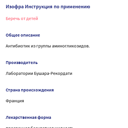
Изофра Инструкция по применению
Беречь от детей
Общее описание
Антибиотик из группы аминогликозидов.
Производитель
Лаборатории Бушара-Рекордати
Страна происхождения
Франция
Лекарственная форма
прозрачная бесцветная жидкость