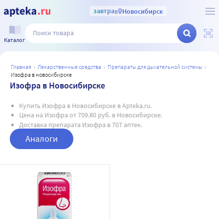
завтра
в
Новосибирск
Каталог
главная
лекарственные средства
препараты для дыхательной системы
изофра в новосибирске
Изофра в Новосибирске
Купить Изофра в Новосибирске в Apteka.ru.
Цена на Изофра от 709.80 руб. в Новосибирске.
Доставка препарата Изофра в 707 аптек.
Аналоги