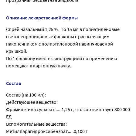
Описание лекарственной формы
Спрей назальный 1,25 %. По 15 мл в полиэтиленовые
светонепроницаемые флаконы с распыляющим
наконечником с полиэтиленовой навинчиваемой
крышкой.
По 1 флакону вместе с инструкцией по применению
помещают в картонную пачку.
Состав
Состав (на 100 мл):
Действующее вещество:
Фрамицетина сульфат......1,25 г, что соответствует 800 000
ЕД
Вспомогательные вещества:
Метилпарагидроксибензоат.....0,100 г