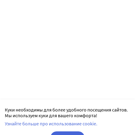
Куки необходимы для более удобного посещения сайтов.
Мы используем куки для вашего комфорта!
Узнайте больше про использование cookie.