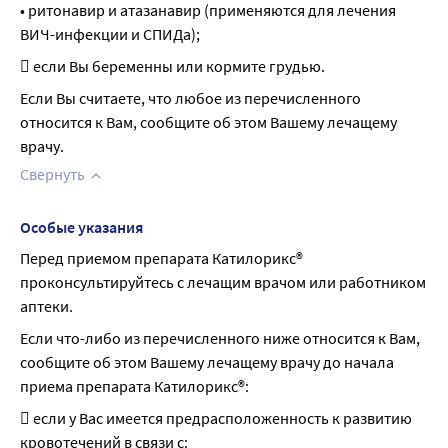
• ритонавир и атазанавир (применяются для лечения 
ВИЧ-инфекции и СПИДа);
 если Вы беременны или кормите грудью.
Если Вы считаете, что любое из перечисленного 
относится к Вам, сообщите об этом Вашему лечащему 
врачу.
Свернуть
Особые указания
Перед приемом препарата Катилорикс® 
проконсультируйтесь с лечащим врачом или работником 
аптеки.
Если что-либо из перечисленного ниже относится к Вам, 
сообщите об этом Вашему лечащему врачу до начала 
приема препарата Катилорикс®:
 если у Вас имеется предрасположенность к развитию 
кровотечений в связи c: