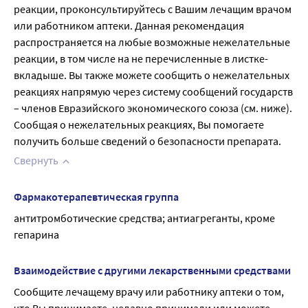
реакции, проконсультируйтесь с Вашим лечащим врачом 
или работником аптеки. Данная рекомендация 
распространяется на любые возможные нежелательные 
реакции, в том числе на не перечисленные в листке-
вкладыше. Вы также можете сообщить о нежелательных 
реакциях напрямую через систему сообщений государств 
– членов Евразийского экономического союза (см. ниже). 
Сообщая о нежелательных реакциях, Вы помогаете 
получить больше сведений о безопасности препарата.
Свернуть
Фармакотерапевтическая группа
антитромботические средства; антиагреганты, кроме 
гепарина
Взаимодействие с другими лекарственными средствами
Сообщите лечащему врачу или работнику аптеки о том, 