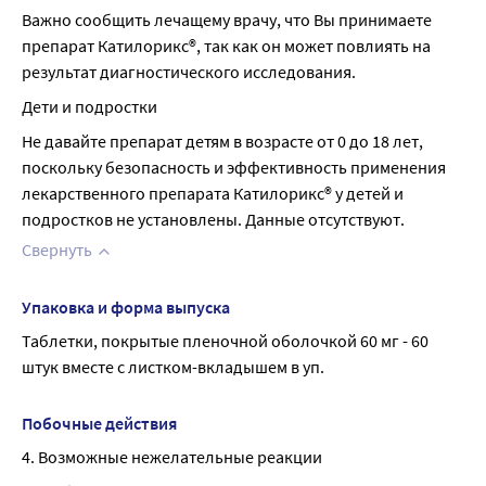
Важно сообщить лечащему врачу, что Вы принимаете 
препарат Катилорикс®, так как он может повлиять на 
результат диагностического исследования.
Дети и подростки
Не давайте препарат детям в возрасте от 0 до 18 лет, 
поскольку безопасность и эффективность применения 
лекарственного препарата Катилорикс® у детей и 
подростков не установлены. Данные отсутствуют.
Свернуть
Упаковка и форма выпуска
Таблетки, покрытые пленочной оболочкой 60 мг - 60 
штук вместе с листком-вкладышем в уп.
Побочные действия
4. Возможные нежелательные реакции