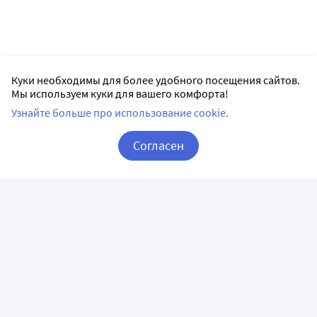
Куки необходимы для более удобного посещения сайтов.
Мы используем куки для вашего комфорта!
Узнайте больше про использование cookie.
Согласен
Корзина
Вход / Регистрация
ПРИЛОЖЕНИЯ
СЛЕДИТЕ ЗА НАМИ