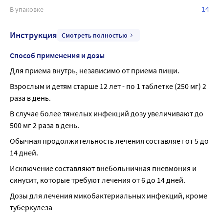
14
В упаковке
Инструкция
Смотреть полностью
Способ применения и дозы
Для приема внутрь, независимо от приема пищи.
Взрослым и детям старше 12 лет - по 1 таблетке (250 мг) 2 
раза в день.
В случае более тяжелых инфекций дозу увеличивают до 
500 мг 2 раза в день.
Обычная продолжительность лечения составляет от 5 до 
14 дней.
Исключение составляют внебольничная пневмония и 
синусит, которые требуют лечения от 6 до 14 дней.
Дозы для лечения микобактериальных инфекций, кроме 
туберкулеза