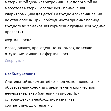
материнской дозы кларитромицина, с поправкой на 
массу тела матери. Безопасность применения 
кларитромицина для детей на грудном вскармливании 
не установлена. При необходимости приема в период 
грудного вскармливания кормление грудью необходимо 
прекратить.
Фертильность:
Исследования, проведенные на крысах, показали 
отсутствие влияния на фертильность.
Свернуть
Особые указания
Длительный прием антибиотиков может приводить к 
образованию колоний с увеличенным количеством 
нечувствительных бактерий и грибов. При 
суперинфекции необходимо назначить 
соответствующую терапию.