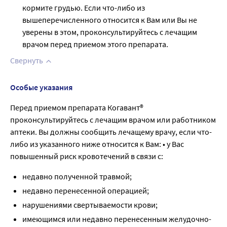
кормите грудью. Если что-либо из
вышеперечисленного относится к Вам или Вы не
уверены в этом, проконсультируйтесь с лечащим
врачом перед приемом этого препарата.
Свернуть
Особые указания
Перед приемом препарата Когавант®
проконсультируйтесь с лечащим врачом или работником
аптеки. Вы должны сообщить лечащему врачу, если что-
либо из указанного ниже относится к Вам: • у Вас
повышенный риск кровотечений в связи с:
недавно полученной травмой;
недавно перенесенной операцией;
нарушениями свертываемости крови;
имеющимся или недавно перенесенным желудочно-