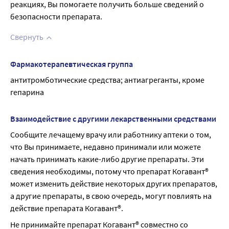
реакциях, Вы помогаете получить больше сведений о
безопасности препарата.
Свернуть
Фармакотерапевтическая группа
антитромботические средства; антиагреганты, кроме 
гепарина
Взаимодействие с другими лекарственными средствами
Сообщите лечащему врачу или работнику аптеки о том, 
что Вы принимаете, недавно принимали или можете 
начать принимать какие-либо другие препараты. Эти 
сведения необходимы, потому что препарат Когавант® 
может изменить действие некоторых других препаратов, 
а другие препараты, в свою очередь, могут повлиять на 
действие препарата Когавант®.
Не принимайте препарат Когавант® совместно со 