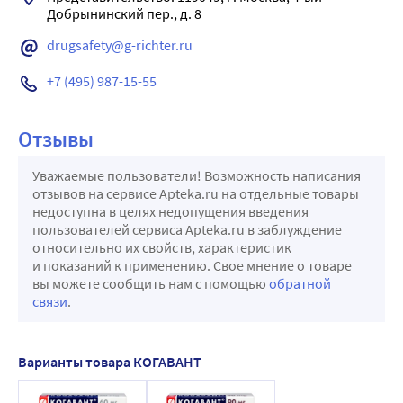
Добрынинский пер., д. 8
drugsafety@g-richter.ru
+7 (495) 987-15-55
Отзывы
Уважаемые пользователи! Возможность написания
отзывов на сервисе Apteka.ru на отдельные товары
недоступна в целях недопущения введения
пользователей сервиса Apteka.ru в заблуждение
относительно их свойств, характеристик
и показаний к применению. Свое мнение о товаре
вы можете сообщить нам с помощью
обратной
связи
.
Варианты товара КОГАВАНТ