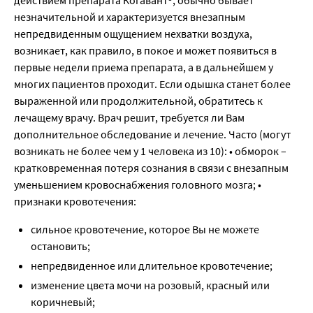
незначительной и характеризуется внезапным
непредвиденным ощущением нехватки воздуха,
возникает, как правило, в покое и может появиться в
первые недели приема препарата, а в дальнейшем у
многих пациентов проходит. Если одышка станет более
выраженной или продолжительной, обратитесь к
лечащему врачу. Врач решит, требуется ли Вам
дополнительное обследование и лечение. Часто (могут
возникать не более чем у 1 человека из 10): • обморок –
кратковременная потеря сознания в связи с внезапным
уменьшением кровоснабжения головного мозга; •
признаки кровотечения:
сильное кровотечение, которое Вы не можете
остановить;
непредвиденное или длительное кровотечение;
изменение цвета мочи на розовый, красный или
коричневый;