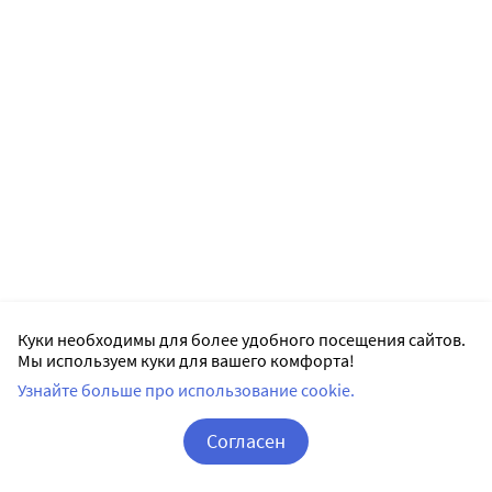
Куки необходимы для более удобного посещения сайтов.
Мы используем куки для вашего комфорта!
Узнайте больше про использование cookie.
Согласен
Корзина
Вход / Регистрация