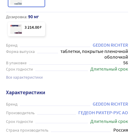
90 мг
Дозировка:
3 214
.00
₽
GEDEON RICHTER
Бренд
таблетки, покрытые пленочной
Форма выпуска
оболочкой
56
В упаковке
Длительный срок
Срок годности
Все характеристики
Характеристики
GEDEON RICHTER
Бренд
ГЕДЕОН РИХТЕР-РУС АО
Производитель
Длительный срок
Срок годности
Россия
Страна производитель