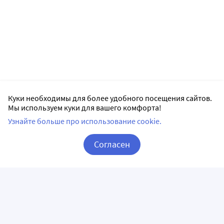
Куки необходимы для более удобного посещения сайтов.
Мы используем куки для вашего комфорта!
Узнайте больше про использование cookie.
Согласен
Корзина
Вход / Регистрация