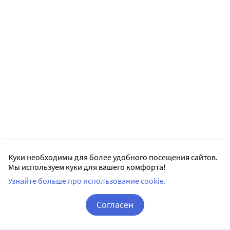
Куки необходимы для более удобного посещения сайтов.
Мы используем куки для вашего комфорта!
Узнайте больше про использование cookie.
Согласен
Корзина
Вход / Регистрация