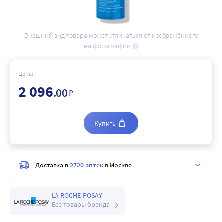
Внешний вид товара может отличаться от изображённого
на фотографии
Цена:
2 096
.00
₽
Купить
Доставка в
2720 аптек
в Москве
LA ROCHE-POSAY
Все товары бренда