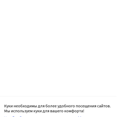
Куки необходимы для более удобного посещения сайтов.
Мы используем куки для вашего комфорта!