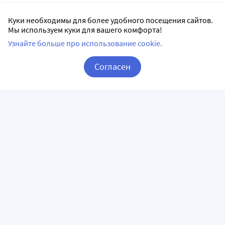
Куки необходимы для более удобного посещения сайтов.
Мы используем куки для вашего комфорта!
Узнайте больше про использование cookie.
Согласен
Корзина
Вход / Регистрация
ПРИЛОЖЕНИЯ
СЛЕДИТЕ ЗА НАМИ
ГОРЯЧАЯ ЛИНИЯ