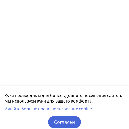
Куки необходимы для более удобного посещения сайтов.
Мы используем куки для вашего комфорта!
Узнайте больше про использование cookie.
Согласен