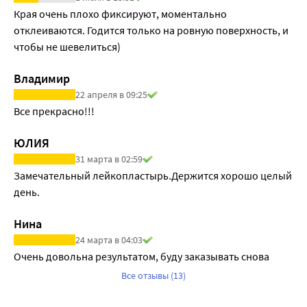
Края очень плохо фиксируют, моментально 
отклеиваются. Годится только на ровную поверхность, и 
чтобы не шевелиться) 
Владимир
22 апреля в 09:25
Все прекрасно!!!
ЮЛИЯ
31 марта в 02:59
Замечательный лейкопластырь.Держится хорошо целый 
день.
Нина
24 марта в 04:03
Очень довольна результатом, буду заказывать снова
Все отзывы (13)