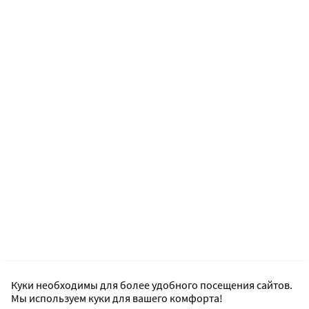
Куки необходимы для более удобного посещения сайтов.
Мы используем куки для вашего комфорта!