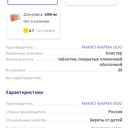
Дозировка:
1000 мг
Нет в наличии
4.7
(
16
отзывов)
МАКИЗ-ФАРМА ООО
Производитель
блистер
Первичная упаковка
таблетки, покрытые пленочной
Форма выпуска
оболочкой
30
В упаковке
Все характеристики
Характеристики
МАКИЗ-ФАРМА ООО
Производитель
Россия
Страна производитель
Беречь от детей
Специальные свойства