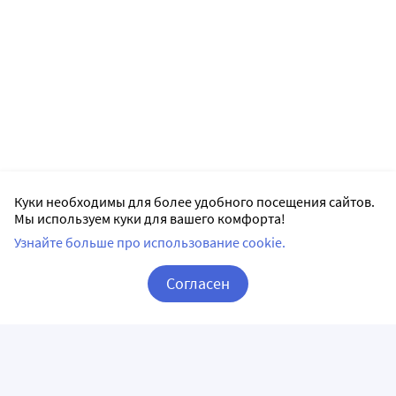
Куки необходимы для более удобного посещения сайтов.
Мы используем куки для вашего комфорта!
Узнайте больше про использование cookie.
Согласен
Корзина
Вход / Регистрация