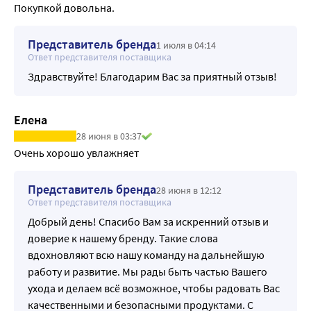
Покупкой довольна. 
Представитель бренда
1 июля в 04:14
Ответ представителя поставщика
Здравствуйте! Благодарим Вас за приятный отзыв!
Елена
28 июня в 03:37
Очень хорошо увлажняет
Представитель бренда
28 июня в 12:12
Ответ представителя поставщика
Добрый день! Спасибо Вам за искренний отзыв и
доверие к нашему бренду. Такие слова
вдохновляют всю нашу команду на дальнейшую
работу и развитие. Мы рады быть частью Вашего
ухода и делаем всё возможное, чтобы радовать Вас
качественными и безопасными продуктами. С