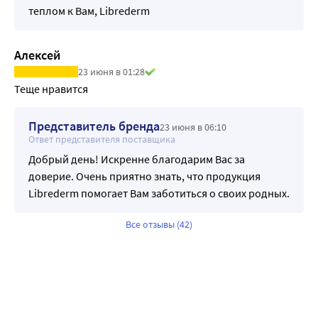
теплом к Вам, Librederm
Алексей
23 июня в 01:28
Теще нравится
Представитель бренда
23 июня в 06:10
Ответ представителя поставщика
Добрый день! Искренне благодарим Вас за
доверие. Очень приятно знать, что продукция
Librederm помогает Вам заботиться о своих родных.
Все отзывы (42)