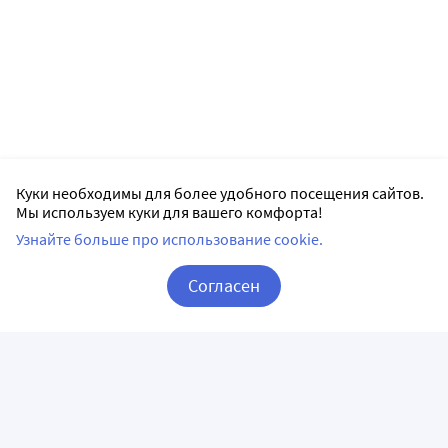
Куки необходимы для более удобного посещения сайтов.
Мы используем куки для вашего комфорта!
Узнайте больше про использование cookie.
Согласен
Корзина
Вход / Регистрация