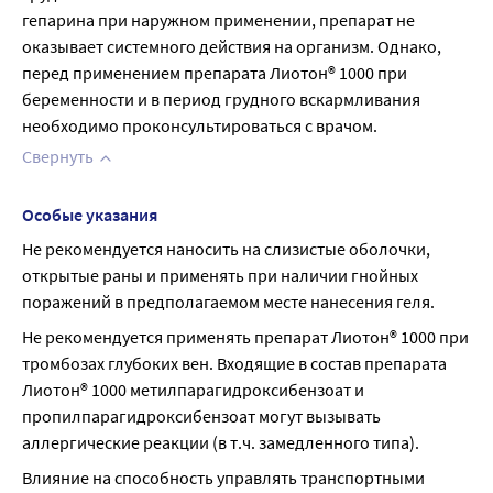
гепарина при наружном применении, препарат не 
оказывает системного действия на организм. Однако, 
перед применением препарата Лиотон® 1000 при 
беременности и в период грудного вскармливания 
необходимо проконсультироваться с врачом.
Свернуть
Особые указания
Не рекомендуется наносить на слизистые оболочки, 
открытые раны и применять при наличии гнойных 
поражений в предполагаемом месте нанесения геля.
Не рекомендуется применять препарат Лиотон® 1000 при 
тромбозах глубоких вен. Входящие в состав препарата 
Лиотон® 1000 метилпарагидроксибензоат и 
пропилпарагидроксибензоат могут вызывать 
аллергические реакции (в т.ч. замедленного типа).
Влияние на способность управлять транспортными 