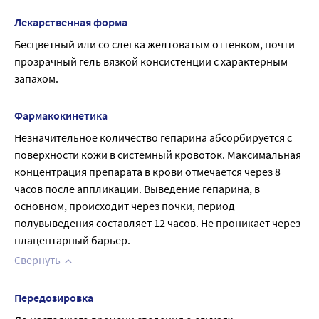
Лекарственная форма
Бесцветный или со слегка желтоватым оттенком, почти 
прозрачный гель вязкой консистенции с характерным 
запахом.
Фармакокинетика
Незначительное количество гепарина абсорбируется с 
поверхности кожи в системный кровоток. Максимальная 
концентрация препарата в крови отмечается через 8 
часов после аппликации. Выведение гепарина, в 
основном, происходит через почки, период 
полувыведения составляет 12 часов. Не проникает через 
плацентарный барьер.
Свернуть
Передозировка