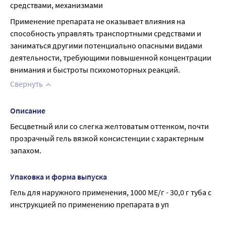
средствами, механизмами
Применение препарата не оказывает влияния на 
способность управлять транспортными средствами и 
заниматься другими потенциально опасными видами 
деятельности, требующими повышенной концентрации 
внимания и быстроты психомоторных реакций.
Свернуть
Описание
Бесцветный или со слегка желтоватым оттенком, почти 
прозрачный гель вязкой консистенции с характерным 
запахом.
Упаковка и форма выпуска
Гель для наружного применения, 1000 МЕ/г - 30,0 г туба с 
инструкцией по применению препарата в уп