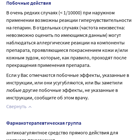
Побочные действия
В очень редких случаях (< 1/10000) при наружном 
применении возможны реакции гиперчувствительности 
на гепарин. В отдельных случаях (частота неизвестна: 
невозможно оценить по имеющимся данным) могут 
наблюдаться аллергические реакции на компоненты 
препарата, проявляющиеся покраснением кожи и/или 
кожным зудом, которые, как правило, проходят после 
прекращения применения препарата.
Если у Вас отмечаются побочные эффекты, указанные в 
инструкции, или они усугубляются, или Вы заметили 
любые другие побочные эффекты, не указанные в 
инструкции, сообщите об этом врачу.
Свернуть
Фармакотерапевтическая группа
антикоагулянтное средство прямого действия для 