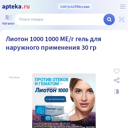
завтра
в
Москве
Каталог
Лиотон 1000 1000 МЕ/г гель для
наружного применения 30 гр
Реклама