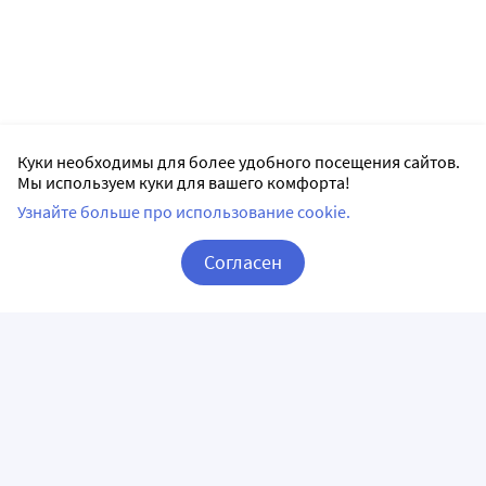
Куки необходимы для более удобного посещения сайтов.
Мы используем куки для вашего комфорта!
Узнайте больше про использование cookie.
Согласен
Корзина
Вход / Регистрация
ПРИЛОЖЕНИЯ
СЛЕДИТЕ ЗА НАМИ