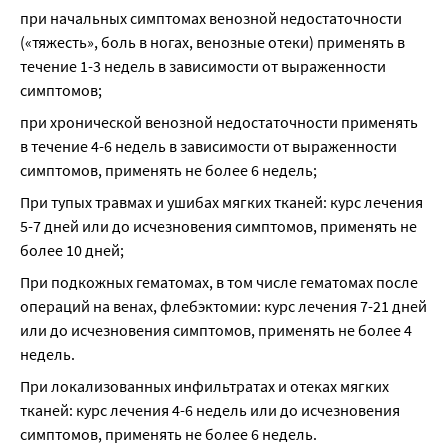
при начальных симптомах венозной недостаточности 
(«тяжесть», боль в ногах, венозные отеки) применять в 
течение 1-3 недель в зависимости от выраженности 
симптомов;
при хронической венозной недостаточности применять 
в течение 4-6 недель в зависимости от выраженности 
симптомов, применять не более 6 недель;
При тупых травмах и ушибах мягких тканей: курс лечения 
5-7 дней или до исчезновения симптомов, применять не 
более 10 дней;
При подкожных гематомах, в том числе гематомах после 
операций на венах, флебэктомии: курс лечения 7-21 дней 
или до исчезновения симптомов, применять не более 4 
недель.
При локализованных инфильтратах и отеках мягких 
тканей: курс лечения 4-6 недель или до исчезновения 
симптомов, применять не более 6 недель.