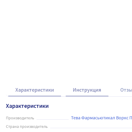
Характеристики
Инструкция
Отз
Характеристики
Тева Фармасьютикал Воркс 
Производитель
Страна производитель