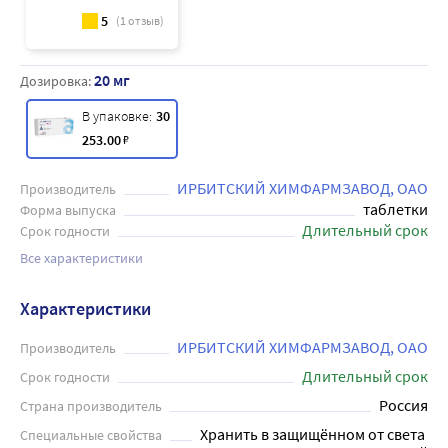
5
(
1
отзыв)
20 мг
Дозировка:
В упаковке:
30
253
.00
₽
ИРБИТСКИЙ ХИМФАРМЗАВОД, ОАО
Производитель
таблетки
Форма выпуска
Длительный срок
Срок годности
Все характеристики
Характеристики
ИРБИТСКИЙ ХИМФАРМЗАВОД, ОАО
Производитель
Длительный срок
Срок годности
Россия
Страна производитель
Хранить в защищённом от света 
Специальные свойства