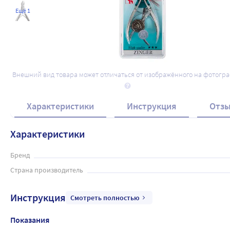
Ещё 1
Внешний вид товара может отличаться от изображённого на фотогр
Характеристики
Инструкция
Отз
Характеристики
Бренд
Страна производитель
Инструкция
Смотреть полностью
Показания