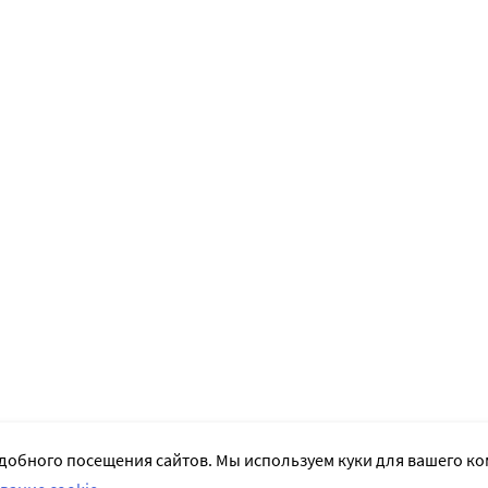
добного посещения сайтов. Мы используем куки для вашего к