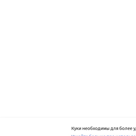
Куки необходимы для более у