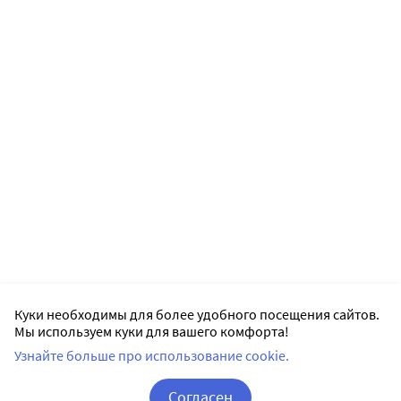
Куки необходимы для более удобного посещения сайтов.
Мы используем куки для вашего комфорта!
Узнайте больше про использование cookie.
Согласен