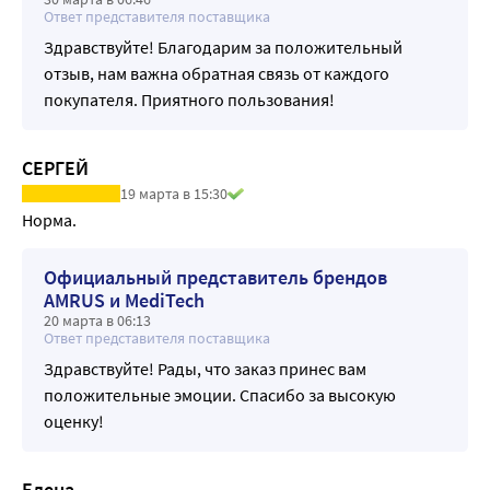
Ответ представителя поставщика
Здравствуйте! Благодарим за положительный
отзыв, нам важна обратная связь от каждого
покупателя. Приятного пользования!
СЕРГЕЙ
19 марта в 15:30
Норма.
Официальный представитель брендов
AMRUS и MediTech
20 марта в 06:13
Ответ представителя поставщика
Здравствуйте! Рады, что заказ принес вам
положительные эмоции. Спасибо за высокую
оценку!
Елена