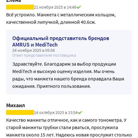
21 ноября 2025 в 14:46
Всё устроило. Манжета с металлическим кольцом, 
качественной липучкой, длинной 40.6см.
Официальный представитель брендов
AMRUS и MediTech
24 ноября 2025 в 05:56
Ответ представителя поставщика
Здравствуйте. Благодарим за выбор продукции
MediTech и высокую оценку изделия. Мы очень
рады, что манжета нашего бренда оправдала Ваши
ожидания. Приятного пользования.
Михаил
14 октября 2025 в 15:54
Качество манжеты отличное, как и самого тонометра. У 
старой манжеты трубки стали рваться, прослужила 
манжета около 15 лет. Надеюсь новая прослужит столько 