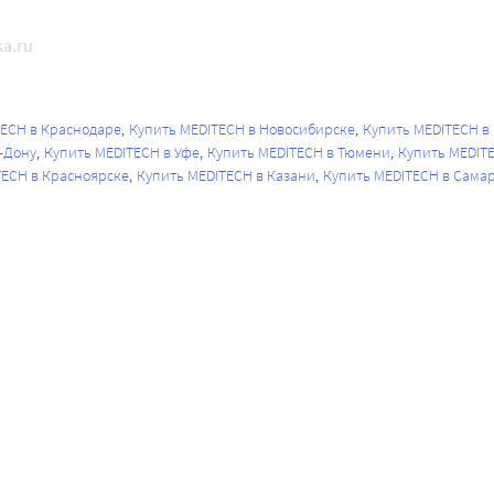
a.ru
TECH в Краснодаре
Купить MEDITECH в Новосибирске
Купить MEDITECH в
-Дону
Купить MEDITECH в Уфе
Купить MEDITECH в Тюмени
Купить MEDIT
TECH в Красноярске
Купить MEDITECH в Казани
Купить MEDITECH в Сама