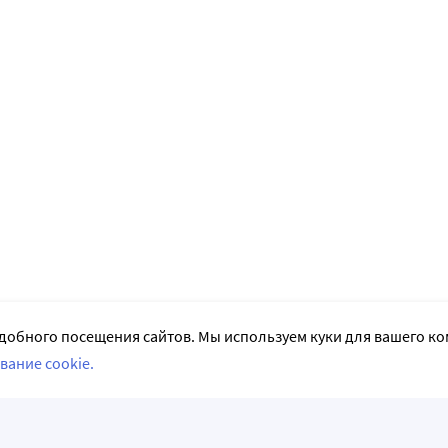
добного посещения сайтов. Мы используем куки для вашего к
вание cookie.