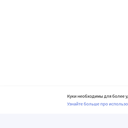
Куки необходимы для более у
Узнайте больше про использо