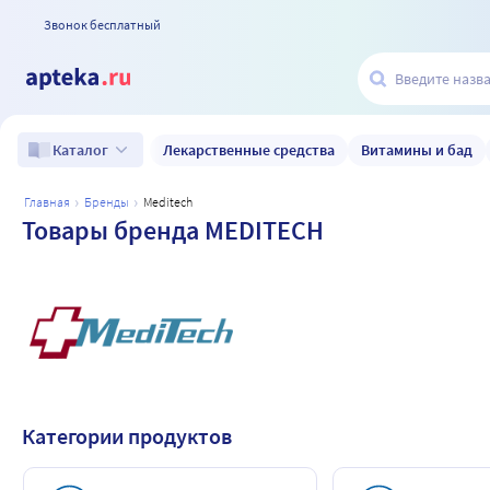
Звонок бесплатный
Лекарственные средства
Витамины и бад
Каталог
главная
бренды
meditech
Товары бренда MEDITECH
Категории продуктов