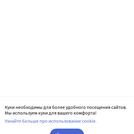
Куки необходимы для более удобного посещения сайтов.
Мы используем куки для вашего комфорта!
Узнайте больше про использование cookie.