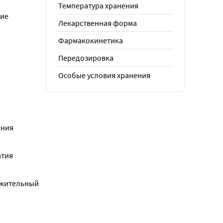
Температура хранения
ие 
Лекарственная форма
Фармакокинетика
Передозировка
Особые условия хранения
ния 
тия 
ожительный 