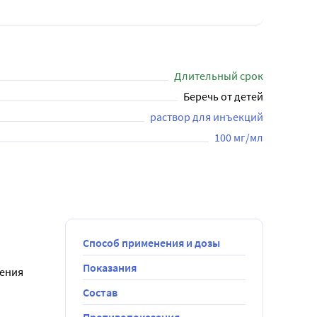
Длительный срок
Беречь от детей
раствор для инъекций
100 мг/мл
Способ применения и дозы
Показания
ения 
Состав