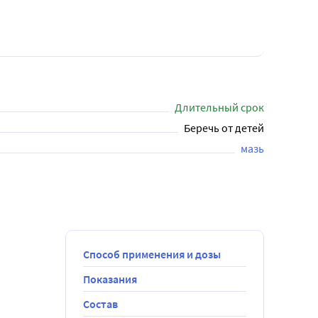
Длительный срок
Беречь от детей
мазь
Способ применения и дозы
Показания
Состав