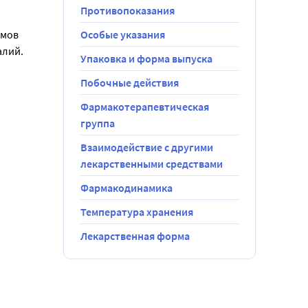
Противопоказания
мов 
Особые указания
алий.
Упаковка и форма выпуска
Побочные действия
Фармакотерапевтическая
группа
Взаимодействие с другими
лекарственными средствами
Фармакодинамика
Температура хранения
Лекарственная форма