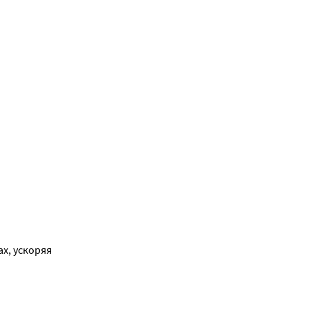
, ускоряя 