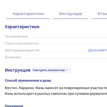
Характеристики
Инструкция
Отз
Характеристики
Производитель
Страна производитель
Диоксомет
Действующее вещество
Дозировка
Инструкция
Смотреть полностью
Способ применения и дозы
Местно. Наружно. Мазь наносят на поврежденные участки по 
Мазь используют в рыхлых тампонах при лучевом дерматит
Показания