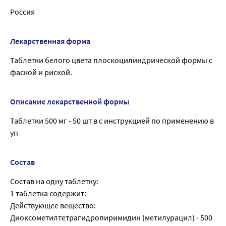
Россия
Лекарственная форма
Таблетки белого цвета плоскоцилиндрической формы с
фаской и риской.
Описание лекарственной формы
Таблетки 500 мг - 50 шт в с инструкцией по применению в
уп
Состав
Состав на одну таблетку:
1 таблетка содержит:
Действующее вещество:
Диоксометилтетрагидропиримидин (метилурацил) - 500