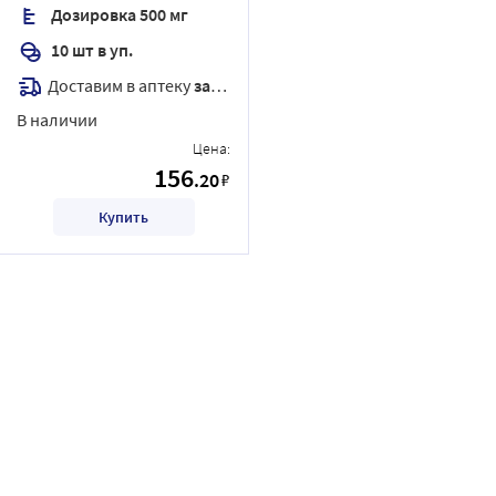
Дозировка 500 мг
10 шт в уп.
Доставим в аптеку
завтра
В наличии
Цена:
156
.20
₽
Купить