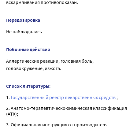
вскармливания противопоказан.
Передозировка
Не наблюдалась.
Побочные действия
Аллергические реакции, головная боль,
головокружение, изжога.
Список литературы:
1.
Государственный реестр лекарственных средств
;
2. Анатомо-терапевтическо-химическая классификация
(ATX);
3. Официальная инструкция от производителя.