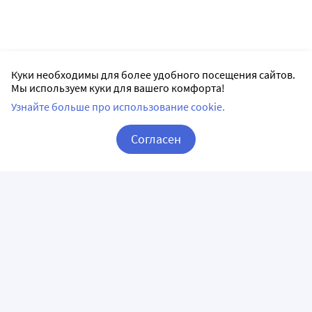
Куки необходимы для более удобного посещения сайтов.
Мы используем куки для вашего комфорта!
Узнайте больше про использование cookie.
Согласен
Корзина
Вход / Регистрация
ПРИЛОЖЕНИЯ
СЛЕДИТЕ ЗА НАМИ