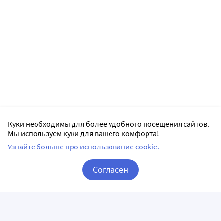
Куки необходимы для более удобного посещения сайтов.
Мы используем куки для вашего комфорта!
Узнайте больше про использование cookie.
Согласен
Корзина
Вход / Регистрация