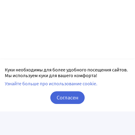
Куки необходимы для более удобного посещения сайтов.
Мы используем куки для вашего комфорта!
Узнайте больше про использование cookie.
Согласен
Корзина
Вход / Регистрация