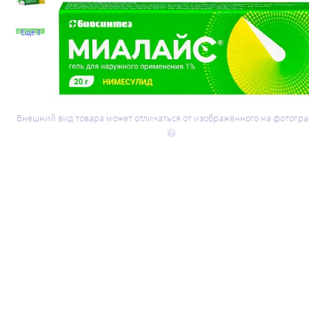
Ещё 3
Внешний вид товара может отличаться от изображённого на фотогр