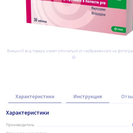
Внешний вид товара может отличаться от изображённого на фотогр
Характеристики
Инструкция
Отз
Характеристики
Производитель