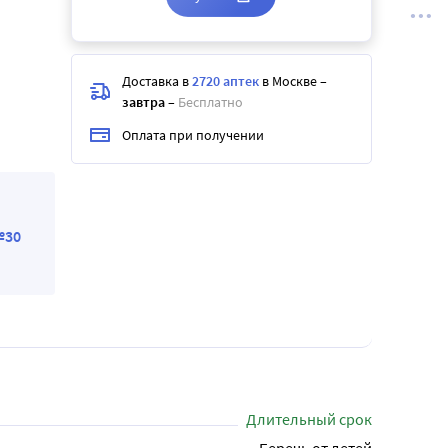
Доставка в
2720 аптек
в Москве
–
завтра
–
Бесплатно
Оплата при получении
№30
Длительный срок