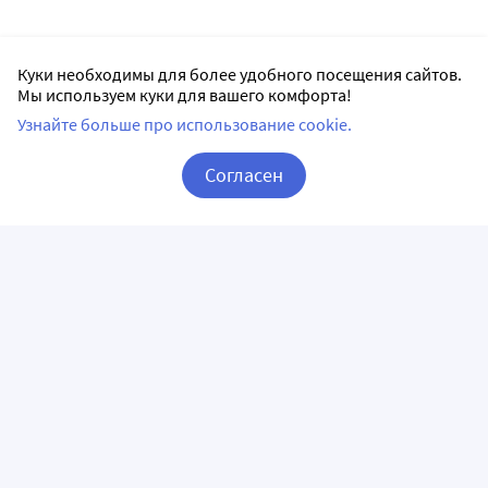
Куки необходимы для более удобного посещения сайтов.
Мы используем куки для вашего комфорта!
Узнайте больше про использование cookie.
Согласен
Корзина
Вход / Регистрация
ПРИЛОЖЕНИЯ
СЛЕДИТЕ ЗА НАМИ
ГОРЯЧАЯ ЛИНИЯ