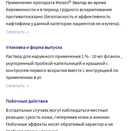
Применение препарата Мизол® Эвалар во время 
беременности и в период грудного вскармливания 
противопоказано (безопасность и эффективность 
нафтифина у данной категории пациентов не изучена).
Свернуть
Упаковка и форма выпуска
Раствор для наружного применения 1 % - 10 мл флакон , 
укупоренный пробкой-капельницей и крышкой с 
контролем первого вскрытия вместе с инструкцией по 
применению в уп
Свернуть
Побочные действия
В отдельных случаях могут наблюдаться местные 
реакции: сухость кожи, гиперемия кожи и жжение. 
Побочные эффекты носят обратимый характер и не 