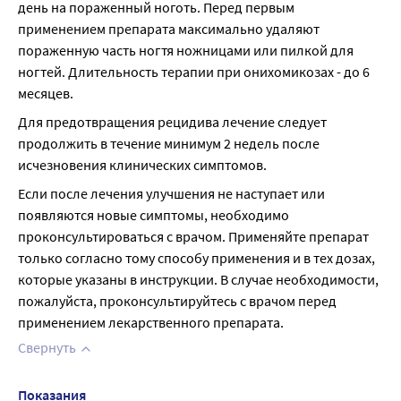
день на пораженный ноготь. Перед первым 
применением препарата максимально удаляют 
пораженную часть ногтя ножницами или пилкой для 
ногтей. Длительность терапии при онихомикозах - до 6 
месяцев.
Для предотвращения рецидива лечение следует 
продолжить в течение минимум 2 недель после 
исчезновения клинических симптомов.
Если после лечения улучшения не наступает или 
появляются новые симптомы, необходимо 
проконсультироваться с врачом. Применяйте препарат 
только согласно тому способу применения и в тех дозах, 
которые указаны в инструкции. В случае необходимости, 
пожалуйста, проконсультируйтесь с врачом перед 
применением лекарственного препарата.
Свернуть
Показания