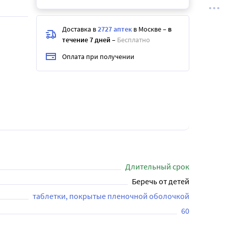
Доставка в
2727 аптек
в Москве
–
в
течение 7 дней
–
Бесплатно
Оплата при получении
Длительный срок
Беречь от детей
таблетки, покрытые пленочной оболочкой
60