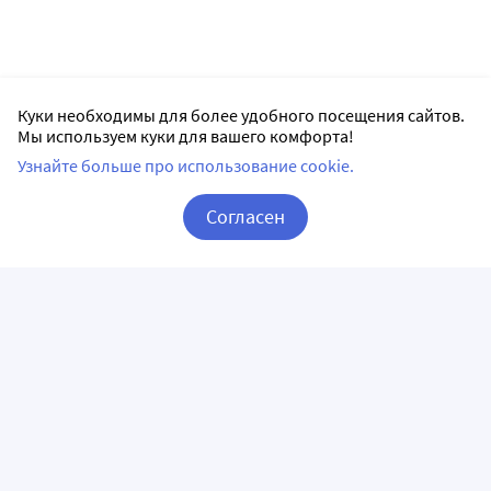
Куки необходимы для более удобного посещения сайтов.
Мы используем куки для вашего комфорта!
Узнайте больше про использование cookie.
Согласен
Корзина
Вход / Регистрация
ПРИЛОЖЕНИЯ
СЛЕДИТЕ ЗА НАМИ