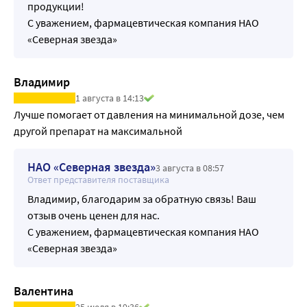
продукции!
С уважением, фармацевтическая компания НАО
«Северная звезда»
Владимир
1 августа в 14:13
Лучше помогает от давления на минимальной дозе, чем 
другой препарат на максимальной
НАО «Северная звезда»
3 августа в 08:57
Ответ представителя поставщика
Владимир, благодарим за обратную связь! Ваш
отзыв очень ценен для нас.
С уважением, фармацевтическая компания НАО
«Северная звезда»
Валентина