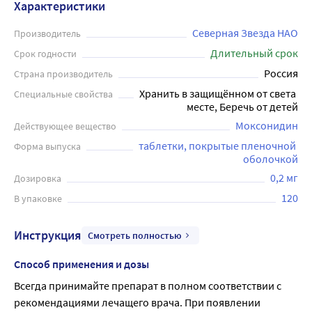
Характеристики
Северная Звезда НАО
Производитель
Длительный срок
Срок годности
Россия
Страна производитель
Хранить в защищённом от света 
Специальные свойства
месте, Беречь от детей
Моксонидин
Действующее вещество
таблетки, покрытые пленочной 
Форма выпуска
оболочкой
0,2 мг
Дозировка
120
В упаковке
Инструкция
Смотреть полностью
Способ применения и дозы
Всегда принимайте препарат в полном соответствии с 
рекомендациями лечащего врача. При появлении 