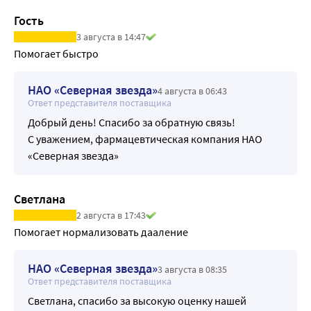
Гость
3 августа в 14:47
Помогает быстро
НАО «Северная звезда»
4 августа в 06:43
Ответ представителя поставщика
Добрый день! Спасибо за обратную связь!
С уважением, фармацевтическая компания НАО
«Северная звезда»
Светлана
2 августа в 17:43
Помогает нормализовать дааление
НАО «Северная звезда»
3 августа в 08:35
Ответ представителя поставщика
Светлана, спасибо за высокую оценку нашей