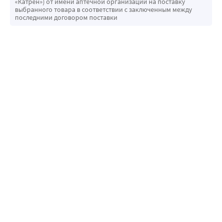
«Катрен») от имени аптечной организации на поставку
выбранного товара в соответствии с заключенным между
последними договором поставки