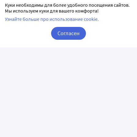
Куки необходимы для более удобного посещения сайтов.
Мы используем куки для вашего комфорта!
Узнайте больше про использование cookie.
Согласен
Корзина
Вход / Регистрация
ПРИЛОЖЕНИЯ
СЛЕДИТЕ ЗА НАМИ
ГОРЯЧАЯ ЛИНИЯ