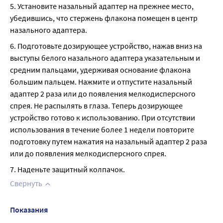
5. Установите назальный адаптер на прежнее место, 
убедившись, что стержень флакона помещен в центр 
назального адаптера.
6. Подготовьте дозирующее устройство, нажав вниз на 
выступы белого назального адаптера указательным и 
средним пальцами, удерживая основание флакона 
большим пальцем. Нажмите и отпустите назальный 
адаптер 2 раза или до появления мелкодисперсного 
спрея. Не распылять в глаза. Теперь дозирующее 
устройство готово к использованию. При отсутствии 
использования в течение более 1 недели повторите 
подготовку путем нажатия на назальный адаптер 2 раза 
или до появления мелкодисперсного спрея.
7. Наденьте защитный колпачок.
Свернуть
Показания