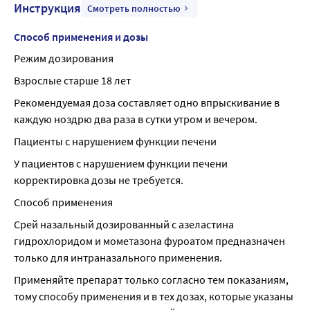
Инструкция
Смотреть полностью
Способ применения и дозы
Режим дозирования
Взрослые старше 18 лет
Рекомендуемая доза составляет одно впрыскивание в 
каждую ноздрю два раза в сутки утром и вечером.
Пациенты с нарушением функции печени
У пациентов с нарушением функции печени 
корректировка дозы не требуется.
Способ применения
Срей назальный дозированный с азеластина 
гидрохлоридом и мометазона фуроатом предназначен 
только для интраназального применения.
Применяйте препарат только согласно тем показаниям, 
тому способу применения и в тех дозах, которые указаны 