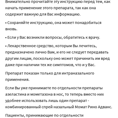
Внимательно прочитайте эту инструкцию перед тем, как 
начать применение этого препарата, так как она 
содержит важную для Вас информацию.
• Сохраняйте инструкцию, она может понадобиться 
вновь.
• Если у Вас возникли вопросы, обратитесь к врачу.
• Лекарственное средство, которым Вы лечитесь, 
предназначено лично Вам, и его не следует передавать 
другим лицам, поскольку оно может причинить им вред 
даже при наличии тех же симптомов, что и у Вас.
Препарат показан только для интраназального 
применения.
Если Вы уже принимаете по отдельности препараты 
азеластина и мометазона в нос, то теперь вместо них 
удобнее использовать лишь один препарат - 
комбинированный спрей назальный Момат Рино Адванс.
Пациенты, принимающие по отдельности 