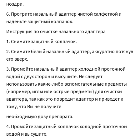
ноздри.
6. Протрите назальный адаптер чистой салфеткой и 
наденьте защитный колпачок.
Инструкция по очистке назального адаптера
1. Снимите защитный колпачок.
2. Снимите белый назальный адаптер, аккуратно потянув 
его вверх.
3. Промойте назальный адаптер холодной проточной 
водой с двух сторон и высушите. Не следует 
использовать какие-либо вспомогательные предметы 
(например, иглы или острые предметы) для очистки 
адаптера, так как это повредит адаптер и приведет к 
тому, что Вы не получите
необходимую дозу препарата.
4. Промойте защитный колпачок холодной проточной 
водой и высушите.