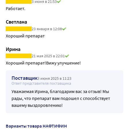
3 июня в 21:53
Работает. 
Светлана
23 января в 12:08
Хороший препарат 
Ирина
21 мая 2025 в 22:01
Хороший препарат!Вижу улучшение!
Поставщик
3 июня 2025 в 11:23
Ответ представителя поставщика
Уважаемая Ирина, благодарим вас за отзыв! Мы
рады, что препарат вам подошел с способствует
вашему выздоровлению!
Варианты товара НАФТИФИН