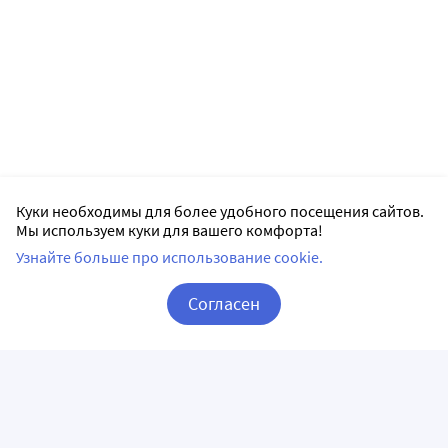
Куки необходимы для более удобного посещения сайтов.
Мы используем куки для вашего комфорта!
Узнайте больше про использование cookie.
Согласен
Корзина
Вход / Регистрация