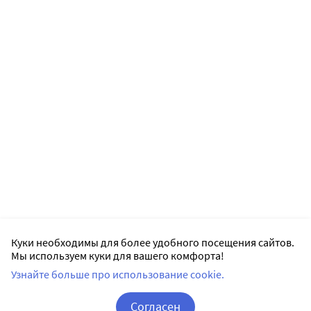
Куки необходимы для более удобного посещения сайтов.
Мы используем куки для вашего комфорта!
Узнайте больше про использование cookie.
Согласен