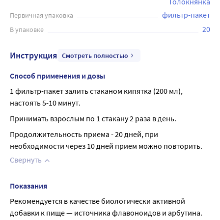
Толокнянка
фильтр-пакет
Первичная упаковка
20
В упаковке
Инструкция
Смотреть полностью
Способ применения и дозы
1 фильтр-пакет залить стаканом кипятка (200 мл), 
настоять 5-10 минут.
Принимать взрослым по 1 стакану 2 раза в день.
Продолжительность приема - 20 дней, при 
необходимости через 10 дней прием можно повторить.
Свернуть
Показания
Рекомендуется в качестве биологически активной 
добавки к пище — источника флавоноидов и арбутина. 