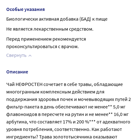
Особые указания
Биологически активная добавка (БАД) к пище
Не является лекарственным средством.
Перед применением рекомендуется 
проконсультироваться с врачом.
Свернуть
Описание
Чай НЕФРОСТЕН сочетает в себе травы, обладающие
многогранным комплексным действием для
поддержания здоровья почек и мочевыводящих путей 2
фильтр-пакета в день обеспечивают не менее** 5,0 мг
флавоноидов в пересчете на рутин и не менее** 16,0 мг
арбутина, что составляет 17% и 200 %*** от адекватного
уровня потребления, соответственно. Как работают
ингредиенты? Трава золототысячника оказывают