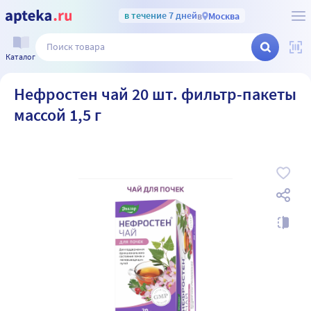
в течение 7 дней
в
Москва
Каталог
Нефростен чай 20 шт. фильтр-пакеты
массой 1,5 г