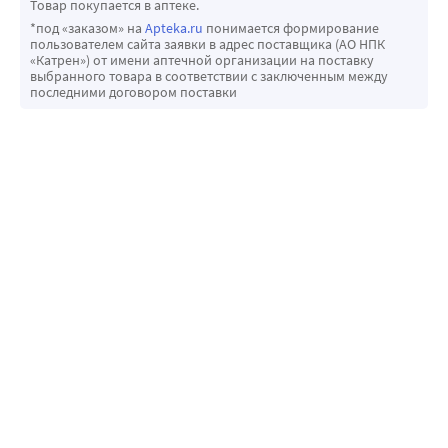
Товар покупается в аптеке.
*под «заказом» на
Apteka.ru
понимается формирование
пользователем сайта заявки в адрес поставщика (АО НПК
«Катрен») от имени аптечной организации на поставку
выбранного товара в соответствии с заключенным между
последними договором поставки