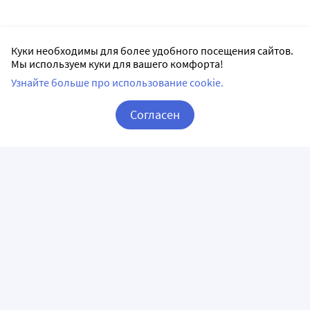
Куки необходимы для более удобного посещения сайтов.
Мы используем куки для вашего комфорта!
Узнайте больше про использование cookie.
Согласен
Корзина
Вход / Регистрация
ПРИЛОЖЕНИЯ
СЛЕДИТЕ ЗА НАМИ