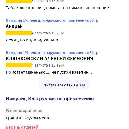
4 августа в 15:53
Таблетки хорошие, помогают снимать восполение
Нимулид 1% гель для наружного применения 30 гр
Андрей
4 августа в 15:25
Лечит, но индивидуально. 
Нимулид 1% гель для наружного применения 30 гр
КЛЮЧКОВСКИЙ АЛЕКСЕЙ СЕМНОВИЧ
4 августа в 13:19
Помогает маненько..., не пустой вазелин...
Читать все отзывы 214
Нимулид Инструкция по применению
Условия хранения:
Хранить в сухом месте
Беречь от детей