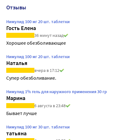
Отзывы
Нимулид 100 мг 20 шт. таблетки
Гость Елена
36 минут назад
Хорошее обезболивающее
Нимулид 100 мг 20 шт. таблетки
Наталья
вчера в 17:12
Супер обезболивание.
Нимулид 1% гель для наружного применения 30 гр
Марина
6 августа в 23:48
Бывает лучше
Нимулид 100 мг 30 шт. таблетки
татьяна