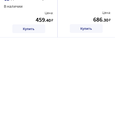
В наличии
Цена:
Цена:
686
459
.30
.40
₽
₽
Купить
Купить