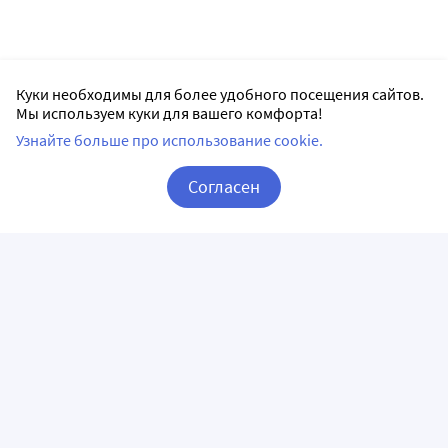
Куки необходимы для более удобного посещения сайтов.
Мы используем куки для вашего комфорта!
Узнайте больше про использование cookie.
Согласен
Корзина
Вход / Регистрация
ПРИЛОЖЕНИЯ
СЛЕДИТЕ ЗА НАМИ