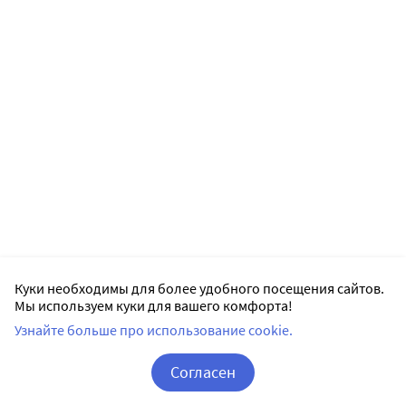
Куки необходимы для более удобного посещения сайтов.
Мы используем куки для вашего комфорта!
Узнайте больше про использование cookie.
Согласен
Корзина
Вход / Регистрация