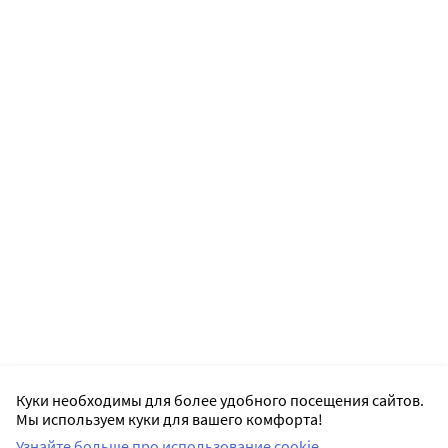
Куки необходимы для более удобного посещения сайтов.
Мы используем куки для вашего комфорта!
Узнайте больше про использование cookie.