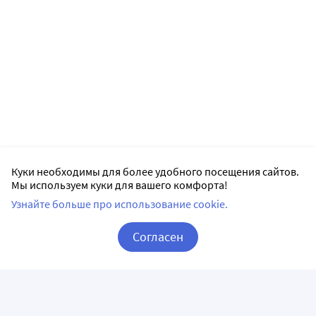
Куки необходимы для более удобного посещения сайтов.
Мы используем куки для вашего комфорта!
Узнайте больше про использование cookie.
Согласен
Корзина
Вход / Регистрация