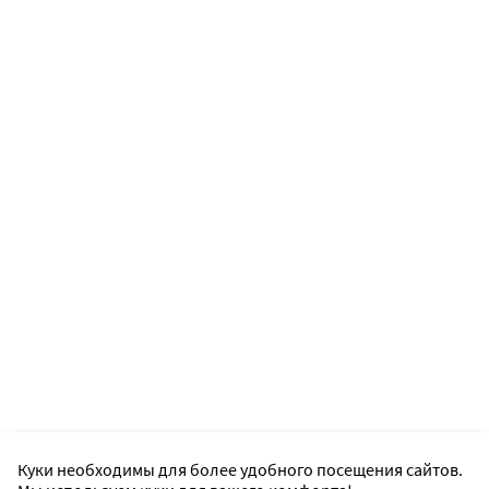
Куки необходимы для более удобного посещения сайтов.