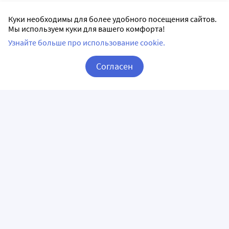
Куки необходимы для более удобного посещения сайтов.
Мы используем куки для вашего комфорта!
Узнайте больше про использование cookie.
Согласен
Корзина
Вход / Регистрация
ПРИЛОЖЕНИЯ
СЛЕДИТЕ ЗА НАМИ
ГОРЯЧАЯ ЛИНИЯ