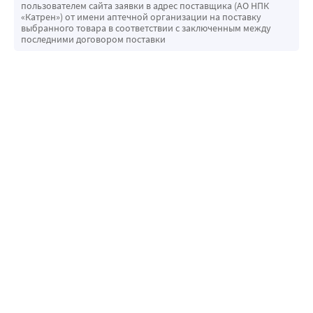
пользователем сайта заявки в адрес поставщика (АО НПК
«Катрен») от имени аптечной организации на поставку
выбранного товара в соответствии с заключенным между
последними договором поставки